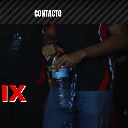
CONTACTO
IX