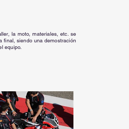
ler, la moto, materiales, etc. se
a final, siendo una demostración
el equipo.